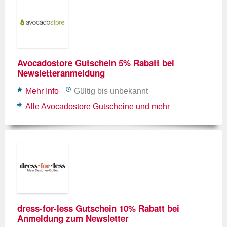
Avocadostore Gutschein 5% Rabatt bei
Newsletteranmeldung
Mehr Info
Gültig bis unbekannt
Alle Avocadostore Gutscheine und mehr
dress-for-less Gutschein 10% Rabatt bei
Anmeldung zum Newsletter