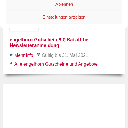
Ablehnen
Einstellungen anzeigen
engelhorn Gutschein 5 € Rabatt bei
Newsletteranmeldung
Mehr Info
Gültig bis 31. Mai 2021
Alle engelhorn Gutscheine und Angebote