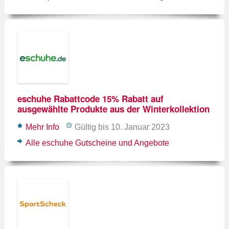
eschuhe Rabattcode 15% Rabatt auf
ausgewählte Produkte aus der Winterkollektion
Mehr Info
Gültig bis 10. Januar 2023
Alle eschuhe Gutscheine und Angebote