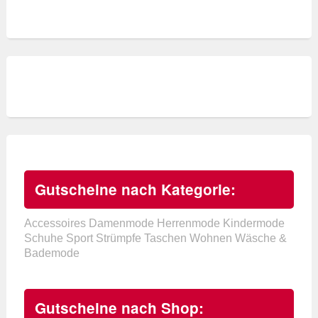
Gutscheine nach Kategorie:
Accessoires
Damenmode
Herrenmode
Kindermode
Schuhe
Sport
Strümpfe
Taschen
Wohnen
Wäsche &
Bademode
Gutscheine nach Shop: