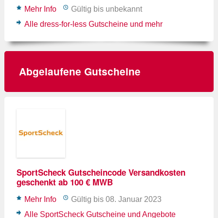
Mehr Info
Gültig bis unbekannt
Alle dress-for-less Gutscheine und mehr
Abgelaufene Gutscheine
SportScheck Gutscheincode Versandkosten
geschenkt ab 100 € MWB
Mehr Info
Gültig bis 08. Januar 2023
Alle SportScheck Gutscheine und Angebote